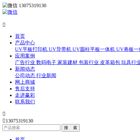
13075319130

首页
产品中心
UV平板打印机
UV导带机
UV圆柱平板一体机
UV卷板
应用案例
广告行业
数码电子
家装建材
包装行业
皮革箱包
玩具行
新闻动态
公司动态
行业新闻
网上商城
售后支持
走进赢彩
联系我们


13075319130
搜 索
首页