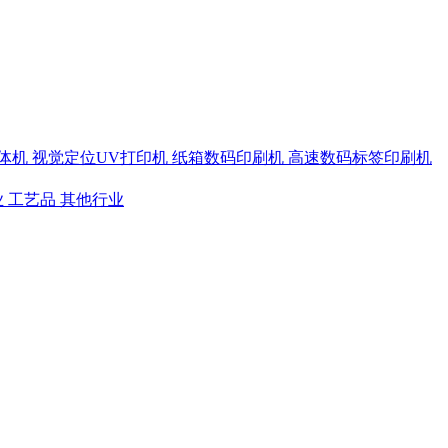
一体机
视觉定位UV打印机
纸箱数码印刷机
高速数码标签印刷机
业
工艺品
其他行业